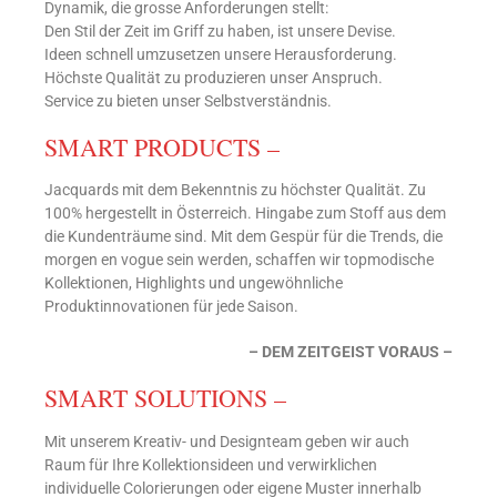
Dynamik, die grosse Anforderungen stellt:
Den Stil der Zeit im Griff zu haben, ist unsere Devise.
Ideen schnell umzusetzen unsere Herausforderung.
Höchste Qualität zu produzieren unser Anspruch.
Service zu bieten unser Selbstverständnis.
SMART PRODUCTS –
Jacquards mit dem Bekenntnis zu höchster Qualität. Zu
100% hergestellt in Österreich. Hingabe zum Stoff aus dem
die Kundenträume sind. Mit dem Gespür für die Trends, die
morgen en vogue sein werden, schaffen wir topmodische
Kollektionen, Highlights und ungewöhnliche
Produktinnovationen für jede Saison.
– DEM ZEITGEIST VORAUS –
SMART SOLUTIONS –
Mit unserem Kreativ- und Designteam geben wir auch
Raum für Ihre Kollektionsideen und verwirklichen
individuelle Colorierungen oder eigene Muster innerhalb