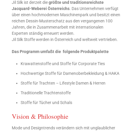
Jil Silk ist derzeit die
größte und traditionsreichste
Jacquard-Weberei Österreichs
. Das Unternehmen verfügt
über einen hochmodernen Maschinenpark und besitzt einen
reichen Dessin-Musterschatz aus den vergangenen 100
Jahren, die in Zusammenarbeit mit internationalen
Experten ständig erneuert werden.
Jil Silk Stoffe werden in Österreich und weltweit vertrieben.
Das Programm umfaßt die folgende Produktpalette
Krawattenstoffe und Stoffe für Corporate Ties
Hochwertige Stoffe für Damenoberbekleidung & HAKA
Stoffe für Trachten – Lifestyle Damen & Herren
Traditionelle Trachtenstoffe
Stoffe für Tücher und Schals
Vision & Philosophie
Mode und Designtrends verändern sich mit unglaublicher