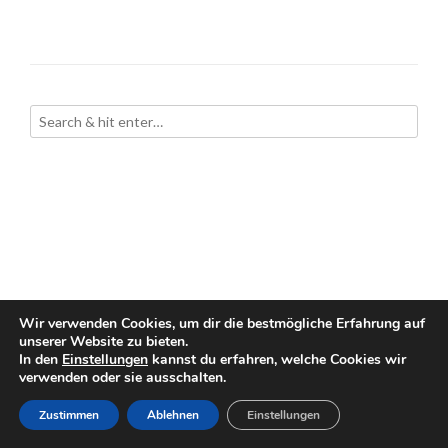
Wir verwenden Cookies, um dir die bestmögliche Erfahrung auf
unserer Website zu bieten.
In den
Einstellungen
kannst du erfahren, welche Cookies wir
verwenden oder sie ausschalten.
Zustimmen
Ablehnen
Einstellungen