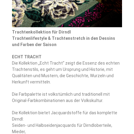
Trachtenkollektion für Dirndl
Trachtenlifestyle & Trachtenstretch in den Dessins
und Farben der Saison
ECHT TRACHT
Die Kollektion „Echt Tracht“ zeigt die Essenz des echten
Trachtenstils, es geht um Ursprung und Historie, mit
Qualitäten und Mustern, die Geschichte, Wurzeln und
Herkunft vermitteln.
Die Farbpalette ist volkstümlich und traditionell mit
Original-Farbkombinationen aus der Volkskultur.
Die Kollektion bietet Jacquardstoffe für das komplette
Dirndl:
Seiden- und Halbseidenjacquards für Dirndloberteile,
Mieder,